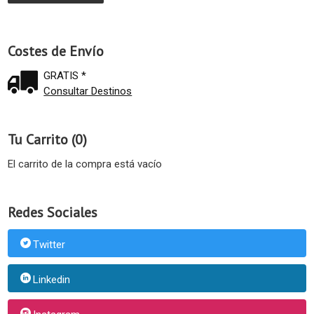
Costes de Envío
GRATIS *
Consultar Destinos
Tu Carrito (0)
El carrito de la compra está vacío
Redes Sociales
Twitter
Linkedin