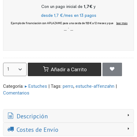
Añadir a Carrito
Categoría:
▸ Estuches
|
Tags:
perro
estuche-affenzahn
|
Comentarios
Descripción
Costes de Envío