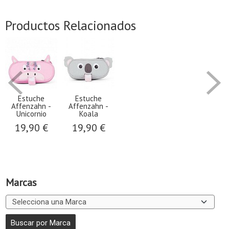
Productos Relacionados
Estuche
Estuche
Affenzahn -
Affenzahn -
Unicornio
Koala
19,90 €
19,90 €
Marcas