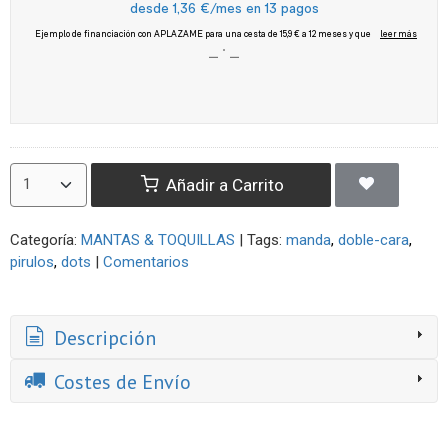
Añadir a Carrito
Categoría:
MANTAS & TOQUILLAS
|
Tags:
manda
doble-cara
pirulos
dots
|
Comentarios
Descripción
Costes de Envío