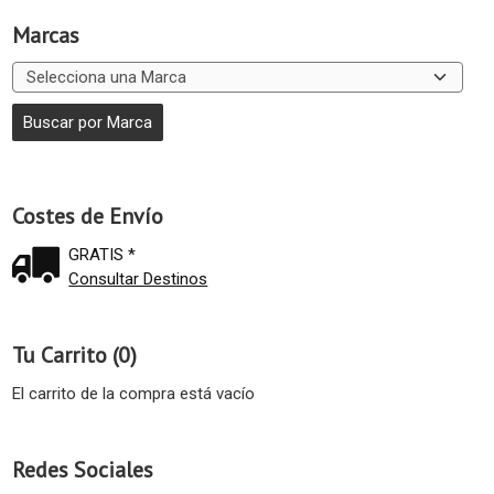
Marcas
Costes de Envío
GRATIS *
Consultar Destinos
Tu Carrito (0)
El carrito de la compra está vacío
Redes Sociales