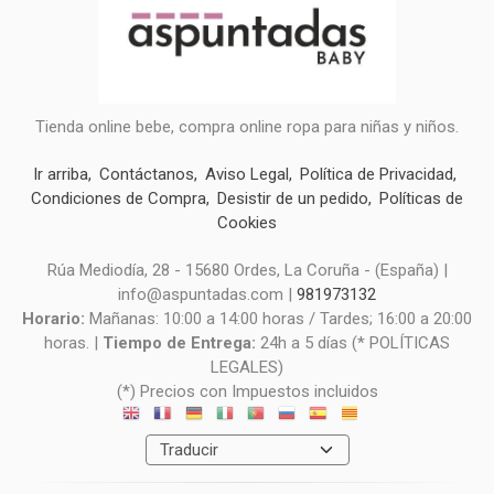
Tienda online bebe, compra online ropa para niñas y niños.
Ir arriba
Contáctanos
Aviso Legal
Política de Privacidad
Condiciones de Compra
Desistir de un pedido
Políticas de
Cookies
Rúa Mediodía, 28 - 15680 Ordes, La Coruña - (España) |
info@aspuntadas.com |
981973132
Horario:
Mañanas: 10:00 a 14:00 horas / Tardes; 16:00 a 20:00
horas. |
Tiempo de Entrega:
24h a 5 días (* POLÍTICAS
LEGALES)
(*) Precios con Impuestos incluidos