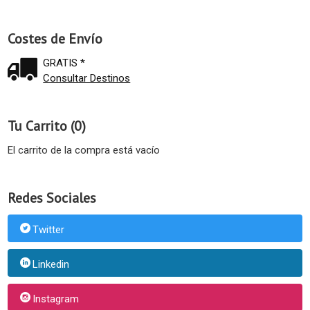
Costes de Envío
GRATIS *
Consultar Destinos
Tu Carrito (0)
El carrito de la compra está vacío
Redes Sociales
Twitter
Linkedin
Instagram