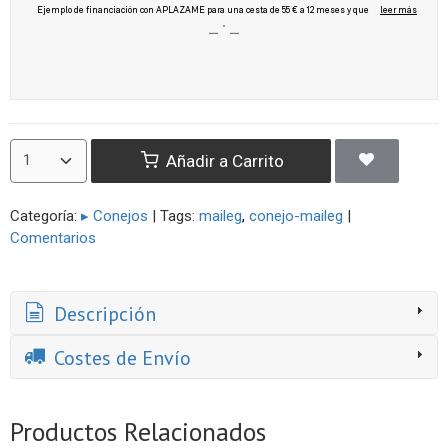
Añadir a Carrito
Categoría:
▸ Conejos
|
Tags:
maileg
conejo-maileg
|
Comentarios
Descripción
Costes de Envío
Productos Relacionados