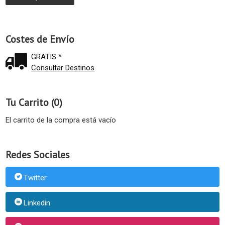
Costes de Envío
GRATIS *
Consultar Destinos
Tu Carrito (0)
El carrito de la compra está vacío
Redes Sociales
Twitter
Linkedin