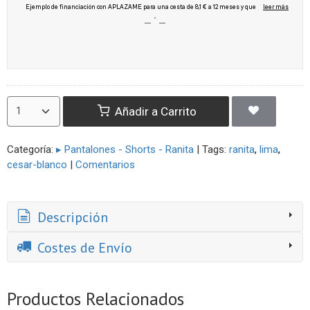
Añadir a Carrito
Categoría:
▸ Pantalones - Shorts - Ranita
|
Tags:
ranita
lima
cesar-blanco
|
Comentarios
Descripción
Costes de Envío
Productos Relacionados