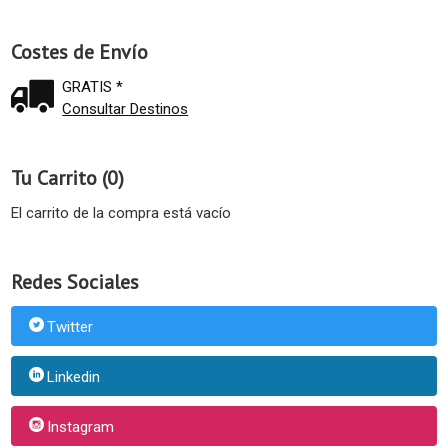
Costes de Envío
GRATIS *
Consultar Destinos
Tu Carrito (0)
El carrito de la compra está vacío
Redes Sociales
Twitter
Linkedin
Instagram