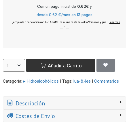
Añadir a Carrito
Categoría:
▸ Hidroalcohólicos
|
Tags:
lua-&-lee
|
Comentarios
Descripción
Costes de Envío