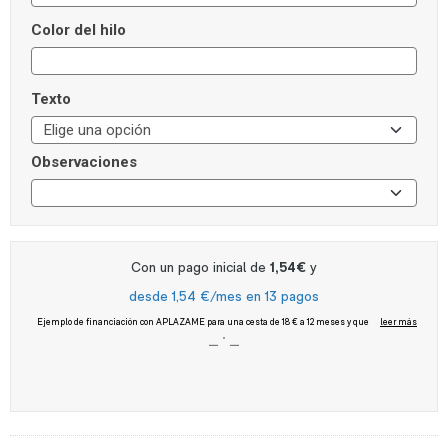
Color del hilo
Texto
Observaciones