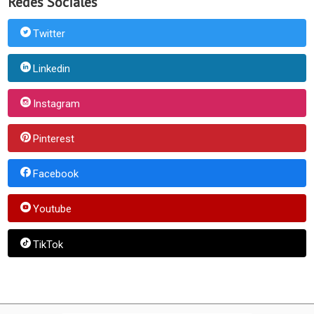
Redes Sociales
Twitter
Linkedin
Instagram
Pinterest
Facebook
Youtube
TikTok