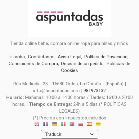
Tienda online bebe, compra online ropa para niñas y niños.
Ir arriba
Contáctanos
Aviso Legal
Política de Privacidad
Condiciones de Compra
Desistir de un pedido
Políticas de
Cookies
Rúa Mediodía, 28 - 15680 Ordes, La Coruña - (España) |
info@aspuntadas.com |
981973132
Horario:
Mañanas: 10:00 a 14:00 horas / Tardes; 16:00 a 20:00
horas. |
Tiempo de Entrega:
24h a 5 días (* POLÍTICAS
LEGALES)
(*) Precios con Impuestos incluidos