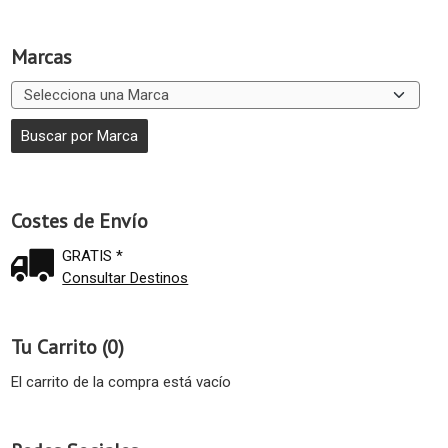
Marcas
Costes de Envío
GRATIS *
Consultar Destinos
Tu Carrito (0)
El carrito de la compra está vacío