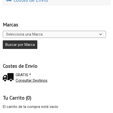
Costes de Envío
Marcas
Costes de Envío
GRATIS *
Consultar Destinos
Tu Carrito (0)
El carrito de la compra está vacío