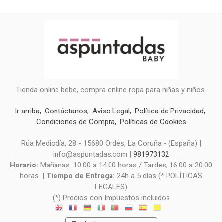
Tienda online bebe, compra online ropa para niñas y niños.
Ir arriba
Contáctanos
Aviso Legal
Política de Privacidad
Condiciones de Compra
Políticas de Cookies
Rúa Mediodía, 28 - 15680 Ordes, La Coruña - (España) |
info@aspuntadas.com |
981973132
Horario:
Mañanas: 10:00 a 14:00 horas / Tardes; 16:00 a 20:00
horas. |
Tiempo de Entrega:
24h a 5 días (* POLÍTICAS
LEGALES)
(*) Precios con Impuestos incluidos