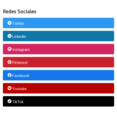
Redes Sociales
Twitter
Linkedin
Instagram
Pinterest
Facebook
Youtube
TikTok