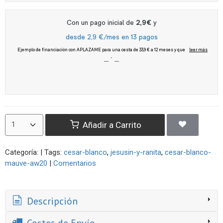
Añadir a Carrito
Categoría:
|
Tags:
cesar-blanco
jesusin-y-ranita
cesar-blanco-
mauve-aw20
|
Comentarios
Descripción