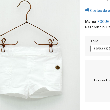
Costes de e
Marca
:
FOQUE
Referencia
:
P
Talla