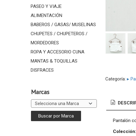
PASEO Y VIAJE
ALIMENTACIÓN
BABEROS / GASAS/ MUSELINAS
CHUPETES / CHUPETEROS /
MORDEDORES
ROPA Y ACCESORIO CUNA
MANTAS & TOQUILLAS
DISFRACES
Categoría:
▸ Pa
Marcas
DESCRI
Pantalón co
Colección