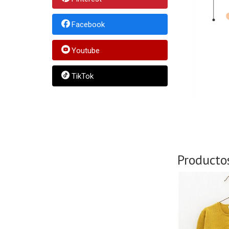
Facebook
Youtube
TikTok
Producto