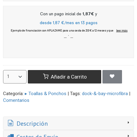
Añadir a Carrito
Categoría:
▸ Toallas & Ponchos
|
Tags:
dock-&-bay-microfibra
|
Comentarios
Descripción