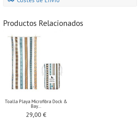
Costes de Envío
Productos Relacionados
Toalla Playa Microfibra Dock &
Bay...
29,00 €