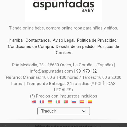
Tienda online bebe, compra online ropa para niñas y niños.
Ir arriba
Contáctanos
Aviso Legal
Política de Privacidad
Condiciones de Compra
Desistir de un pedido
Políticas de
Cookies
Rúa Mediodía, 28 - 15680 Ordes, La Coruña - (España) |
info@aspuntadas.com |
981973132
Horario:
Mañanas: 10:00 a 14:00 horas / Tardes; 16:00 a 20:00
horas. |
Tiempo de Entrega:
24h a 5 días (* POLÍTICAS
LEGALES)
(*) Precios con Impuestos incluidos