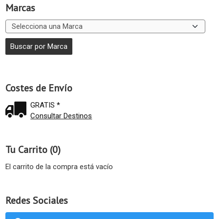
Marcas
Costes de Envío
GRATIS *
Consultar Destinos
Tu Carrito (0)
El carrito de la compra está vacío
Redes Sociales