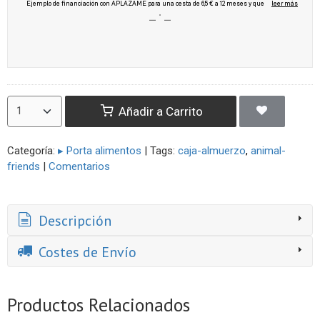
Añadir a Carrito
Categoría:
▸ Porta alimentos
|
Tags:
caja-almuerzo
animal-
friends
|
Comentarios
Descripción
Costes de Envío
Productos Relacionados