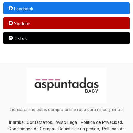
Facebook
Youtube
TikTok
Tienda online bebe, compra online ropa para niñas y niños.
Ir arriba
Contáctanos
Aviso Legal
Política de Privacidad
Condiciones de Compra
Desistir de un pedido
Políticas de