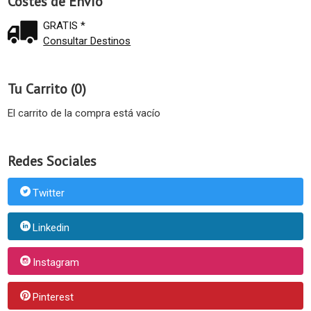
Costes de Envío
GRATIS *
Consultar Destinos
Tu Carrito (0)
El carrito de la compra está vacío
Redes Sociales
Twitter
Linkedin
Instagram
Pinterest