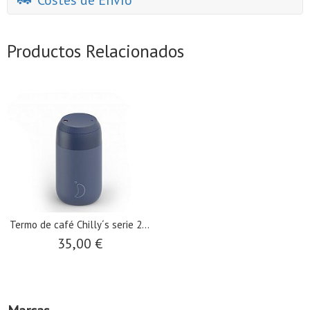
Costes de Envío
Productos Relacionados
Termo de café Chilly´s serie 2...
35,00 €