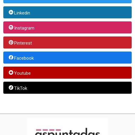
Linkedin
Instagram
Pinterest
Facebook
Youtube
TikTok