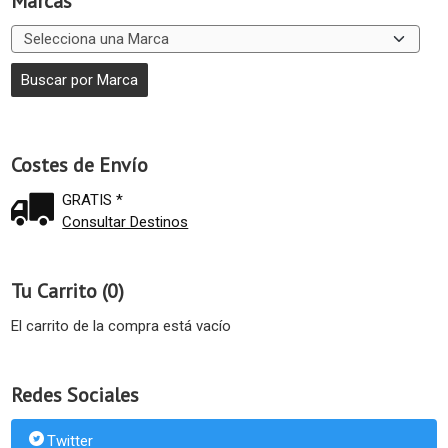
Marcas
Costes de Envío
GRATIS *
Consultar Destinos
Tu Carrito (0)
El carrito de la compra está vacío
Redes Sociales
Twitter