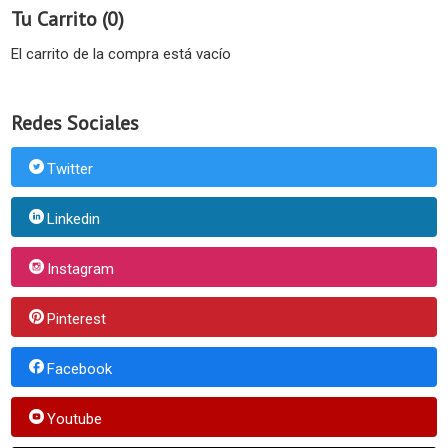
Tu Carrito (0)
El carrito de la compra está vacío
Redes Sociales
Twitter
Linkedin
Instagram
Pinterest
Facebook
Youtube