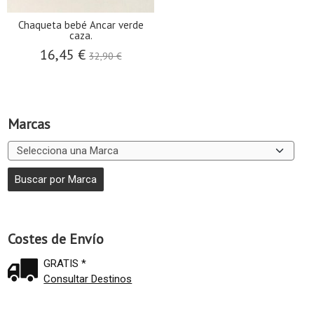
Chaqueta bebé Ancar verde
caza.
16,45 €
32,90 €
Marcas
Costes de Envío
GRATIS *
Consultar Destinos