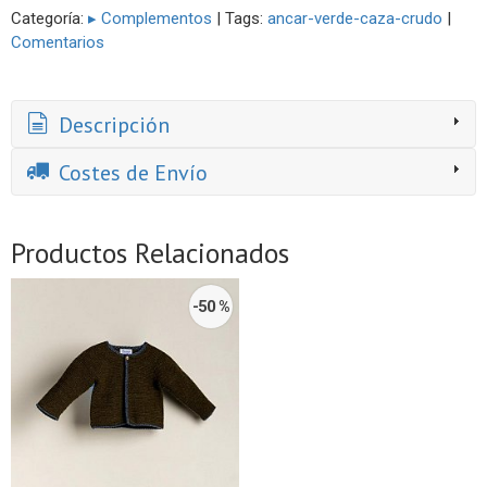
Categoría:
▸ Complementos
|
Tags:
ancar-verde-caza-crudo
|
Comentarios
Descripción
Costes de Envío
Productos Relacionados
-50 %