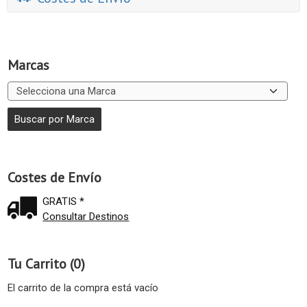
Marcas
Costes de Envío
GRATIS *
Consultar Destinos
Tu Carrito (0)
El carrito de la compra está vacío