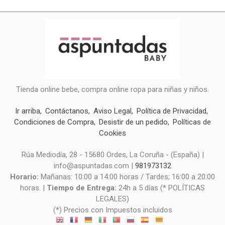
Tienda online bebe, compra online ropa para niñas y niños.
Ir arriba
Contáctanos
Aviso Legal
Política de Privacidad
Condiciones de Compra
Desistir de un pedido
Políticas de
Cookies
Rúa Mediodía, 28 - 15680 Ordes, La Coruña - (España) |
info@aspuntadas.com |
981973132
Horario:
Mañanas: 10:00 a 14:00 horas / Tardes; 16:00 a 20:00
horas. |
Tiempo de Entrega:
24h a 5 días (* POLÍTICAS
LEGALES)
(*) Precios con Impuestos incluidos