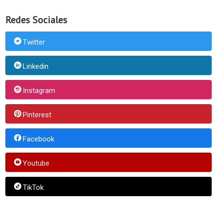
Redes Sociales
Twitter
Linkedin
Instagram
Pinterest
Facebook
Youtube
TikTok