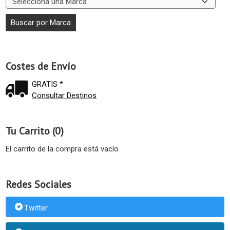
Costes de Envío
GRATIS *
Consultar Destinos
Tu Carrito (0)
El carrito de la compra está vacío
Redes Sociales
Twitter