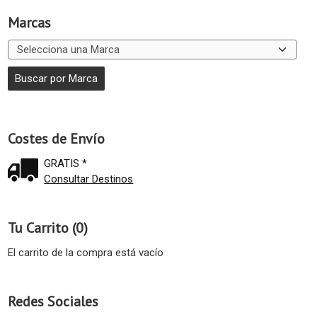
Marcas
Costes de Envío
GRATIS *
Consultar Destinos
Tu Carrito (0)
El carrito de la compra está vacío
Redes Sociales