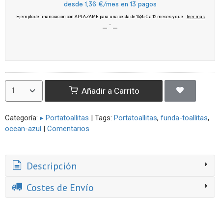
Añadir a Carrito
Categoría:
▸ Portatoallitas
|
Tags:
Portatoallitas
funda-toallitas
ocean-azul
|
Comentarios
Descripción
Costes de Envío