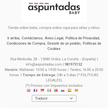
Tienda online bebe, compra online ropa para niñas y niños.
Ir arriba
Contáctanos
Aviso Legal
Política de Privacidad
Condiciones de Compra
Desistir de un pedido
Políticas de
Cookies
Rúa Mediodía, 28 - 15680 Ordes, La Coruña - (España) |
info@aspuntadas.com |
981973132
Horario:
Mañanas: 10:00 a 14:00 horas / Tardes; 16:00 a 20:00
horas. |
Tiempo de Entrega:
24h a 5 días (* POLÍTICAS
LEGALES)
(*) Precios con Impuestos incluidos