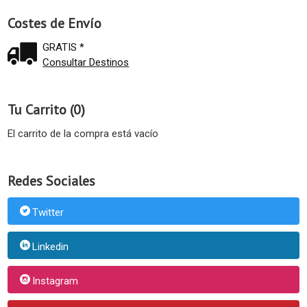
Costes de Envío
GRATIS *
Consultar Destinos
Tu Carrito (0)
El carrito de la compra está vacío
Redes Sociales
Twitter
Linkedin
Instagram