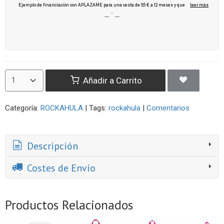
Añadir a Carrito
Categoría:
ROCKAHULA
|
Tags:
rockahula
|
Comentarios
Descripción
Costes de Envío
Productos Relacionados