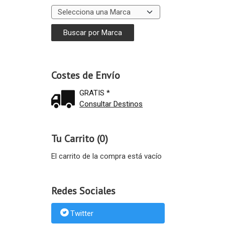
Costes de Envío
GRATIS *
Consultar Destinos
Tu Carrito (0)
El carrito de la compra está vacío
Redes Sociales
Twitter