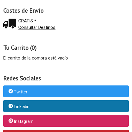
Costes de Envío
GRATIS *
Consultar Destinos
Tu Carrito (0)
El carrito de la compra está vacío
Redes Sociales
Twitter
Linkedin
Instagram