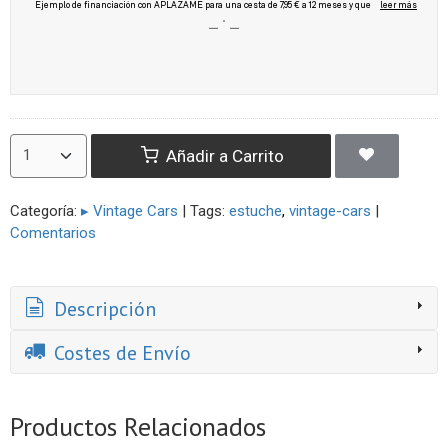
Añadir a Carrito
Categoría:
▸ Vintage Cars
|
Tags:
estuche
vintage-cars
|
Comentarios
Descripción
Costes de Envío
Productos Relacionados