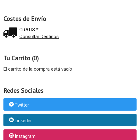
Costes de Envío
GRATIS *
Consultar Destinos
Tu Carrito (0)
El carrito de la compra está vacío
Redes Sociales
Twitter
Linkedin
Instagram