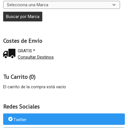
Costes de Envío
GRATIS *
Consultar Destinos
Tu Carrito (0)
El carrito de la compra está vacío
Redes Sociales
Twitter