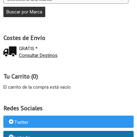
Costes de Envío
GRATIS *
Consultar Destinos
Tu Carrito (0)
El carrito de la compra está vacío
Redes Sociales
Twitter