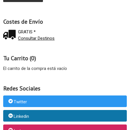
Costes de Envío
GRATIS *
Consultar Destinos
Tu Carrito (0)
El carrito de la compra está vacío
Redes Sociales
Twitter
Linkedin