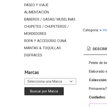
PASEO Y VIAJE
ALIMENTACIÓN
BABEROS / GASAS/ MUSELINAS
CHUPETES / CHUPETEROS /
Categoría:
▸ Ve
MORDEDORES
ROPA Y ACCESORIO CUNA
MANTAS & TOQUILLAS
DESCRI
DISFRACES
Pelele de b
Elaborado 
Marcas
Colección
Primavera/
Cuidados: