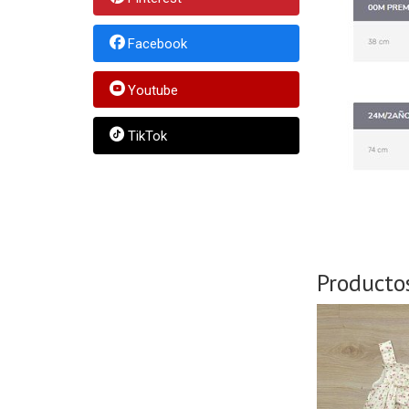
Facebook
Youtube
TikTok
Producto