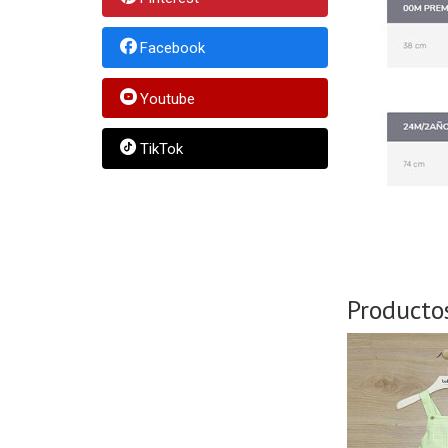
Facebook
Youtube
TikTok
Producto