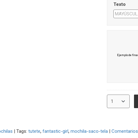
Texto
chilas
|
Tags:
tutete
fantastic-girl
mochila-saco-tela
|
Comentarios