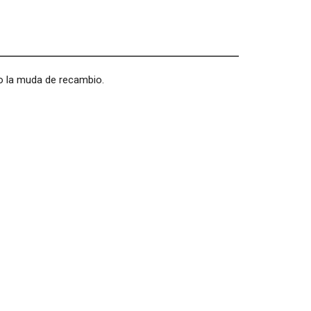
l o la muda de recambio.