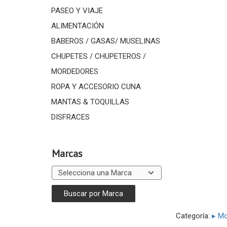
PASEO Y VIAJE
ALIMENTACIÓN
BABEROS / GASAS/ MUSELINAS
CHUPETES / CHUPETEROS /
MORDEDORES
ROPA Y ACCESORIO CUNA
MANTAS & TOQUILLAS
DISFRACES
Marcas
Categoría:
▸ Mo