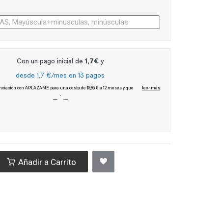
Añadir a Carrito