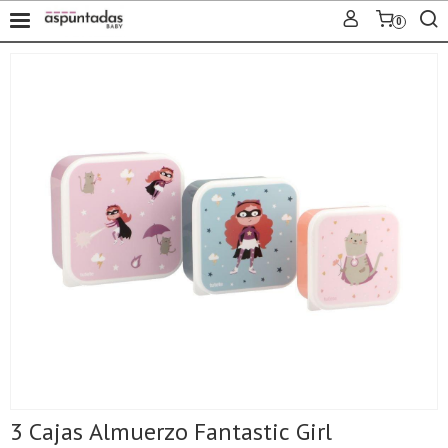
0
3 Cajas Almuerzo Fantastic Girl