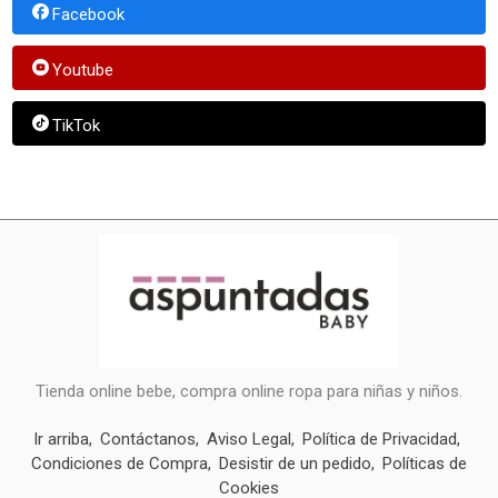
Facebook
Youtube
TikTok
Tienda online bebe, compra online ropa para niñas y niños.
Ir arriba
Contáctanos
Aviso Legal
Política de Privacidad
Condiciones de Compra
Desistir de un pedido
Políticas de
Cookies