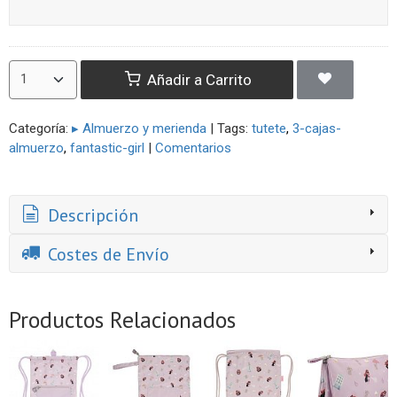
Añadir a Carrito
Categoría:
▸ Almuerzo y merienda
|
Tags:
tutete
3-cajas-
almuerzo
fantastic-girl
|
Comentarios
Descripción
Costes de Envío
Productos Relacionados