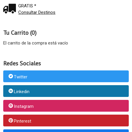
GRATIS *
Consultar Destinos
Tu Carrito (0)
El carrito de la compra está vacío
Redes Sociales
Twitter
Linkedin
Instagram
Pinterest