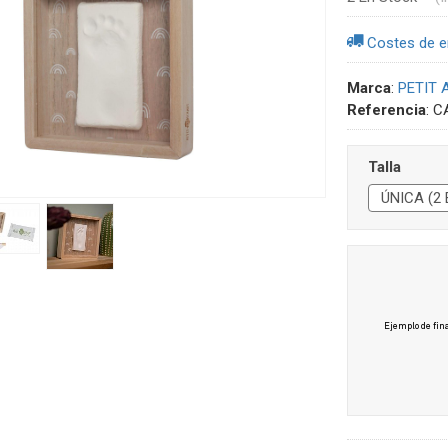
Costes de e
Marca
:
PETIT 
Referencia
:
C
Talla