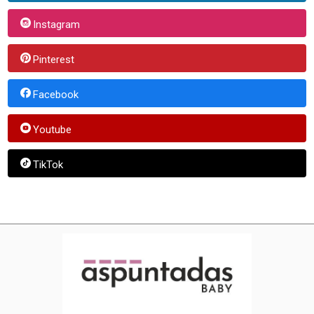
Instagram
Pinterest
Facebook
Youtube
TikTok