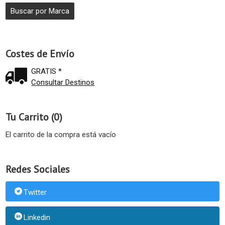
Costes de Envío
GRATIS *
Consultar Destinos
Tu Carrito (0)
El carrito de la compra está vacío
Redes Sociales
Twitter
Linkedin