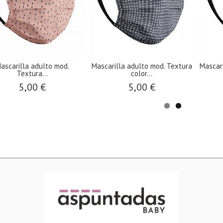
Mascarilla adulto mod.
Mascarilla adulto mod. Textura
​Mascar
Textura...
color...
5,00 €
5,00 €