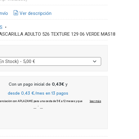
nvío
Ver descripción
S
•
ASCARILLA ADULTO 526 TEXTURE 129 06 VERDE MAS18