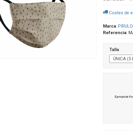
Costes de e
Marca
:
PIRULO
Referencia
:
M
Talla