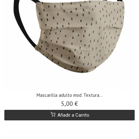
​Mascarilla adulto mod. Textura...
5,00 €
Añadir a Carrito