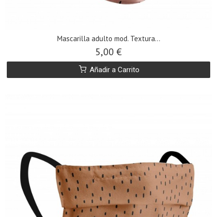
​Mascarilla adulto mod. Textura...
5,00 €
Añadir a Carrito