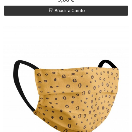
Añadir a Carrito