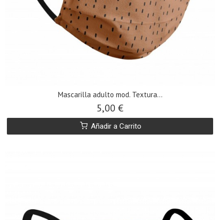
​Mascarilla adulto mod. Textura...
5,00 €
Añadir a Carrito