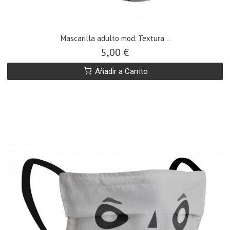
​Mascarilla adulto mod. Textura...
5,00 €
Añadir a Carrito