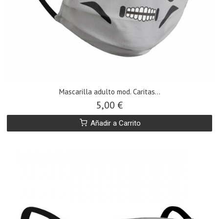
​Mascarilla adulto mod. Caritas...
5,00 €
Añadir a Carrito