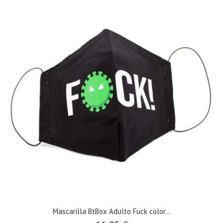
Mascarilla BtBox Adulto Fuck color...