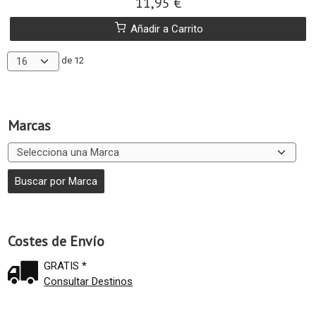
11,95 €
Añadir a Carrito
de 12
Marcas
Costes de Envío
GRATIS *
Consultar Destinos