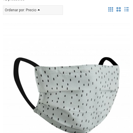
Ordenar por:
Precio