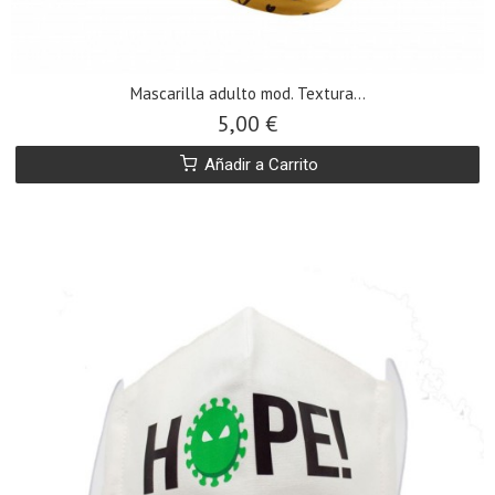
​Mascarilla adulto mod. Textura...
5,00 €
Añadir a Carrito