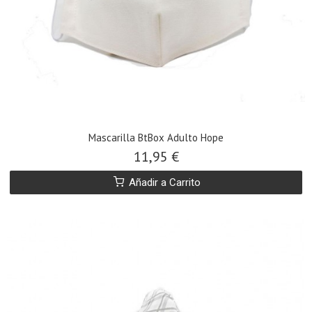
Mascarilla BtBox Adulto Hope
11,95 €
Añadir a Carrito