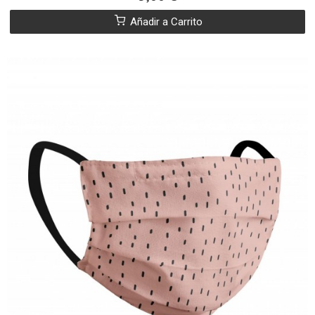
Añadir a Carrito