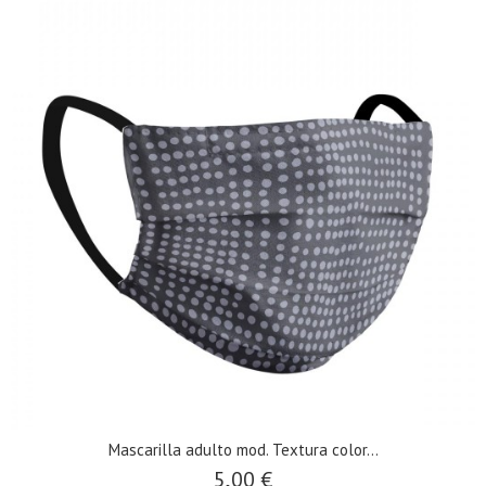
Mascarilla adulto mod. Textura color...
5,00 €