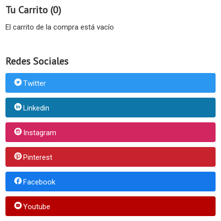
Tu Carrito (0)
El carrito de la compra está vacío
Redes Sociales
Twitter
Linkedin
Instagram
Pinterest
Facebook
Youtube