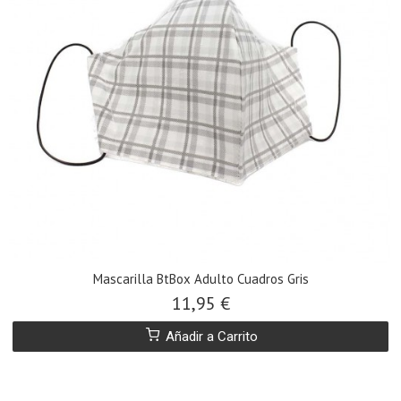
Mascarilla BtBox Adulto Cuadros Gris
11,95 €
Añadir a Carrito