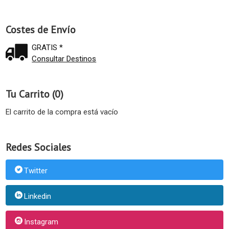
Costes de Envío
GRATIS *
Consultar Destinos
Tu Carrito (0)
El carrito de la compra está vacío
Redes Sociales
Twitter
Linkedin
Instagram