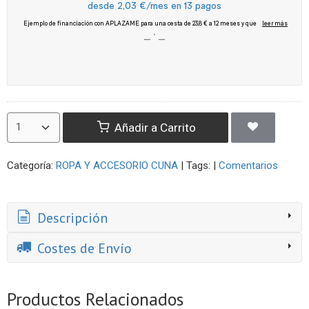
Añadir a Carrito
Categoría:
ROPA Y ACCESORIO CUNA
|
Tags:
|
Comentarios
Descripción
Costes de Envío
Productos Relacionados