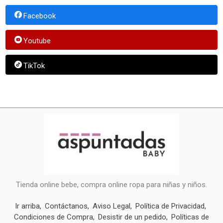
Facebook
Youtube
TikTok
Tienda online bebe, compra online ropa para niñas y niños.
Ir arriba
Contáctanos
Aviso Legal
Política de Privacidad
Condiciones de Compra
Desistir de un pedido
Políticas de