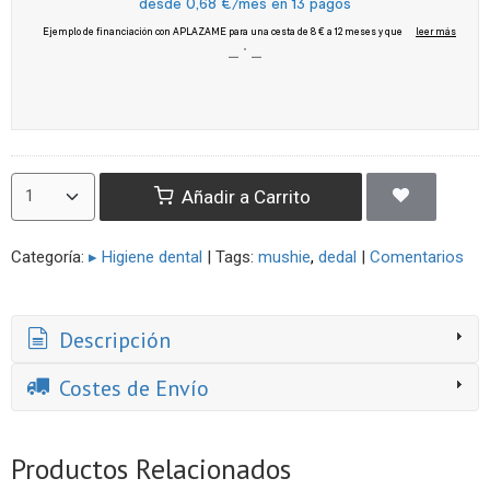
Añadir a Carrito
Categoría:
▸ Higiene dental
|
Tags:
mushie
dedal
|
Comentarios
Descripción
Costes de Envío
Productos Relacionados