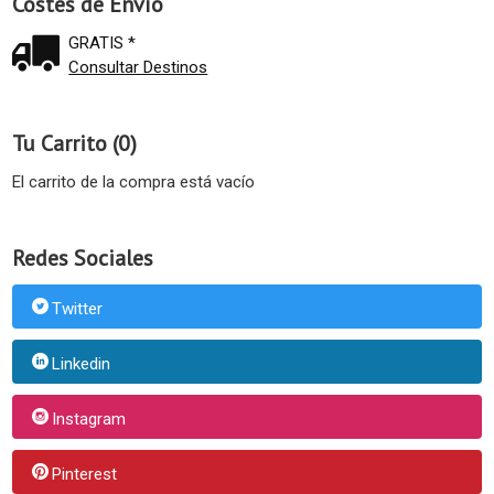
Costes de Envío
GRATIS *
Consultar Destinos
Tu Carrito (0)
El carrito de la compra está vacío
Redes Sociales
Twitter
Linkedin
Instagram
Pinterest