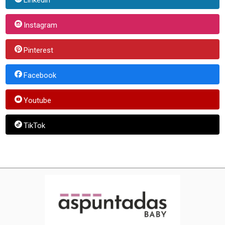
Instagram
Pinterest
Facebook
Youtube
TikTok