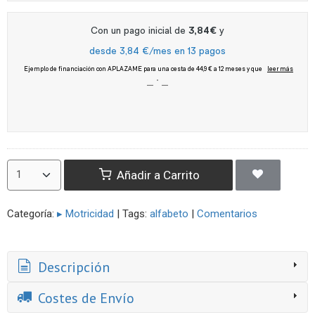
Añadir a Carrito
Categoría:
▸ Motricidad
|
Tags:
alfabeto
|
Comentarios
Descripción
Costes de Envío