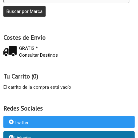
Costes de Envío
GRATIS *
Consultar Destinos
Tu Carrito (0)
El carrito de la compra está vacío
Redes Sociales
Twitter
Linkedin