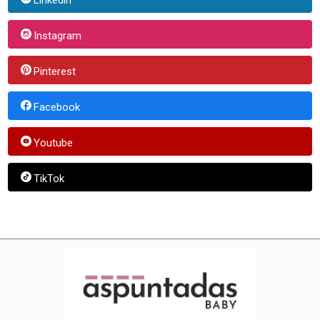
Instagram
Pinterest
Facebook
Youtube
TikTok