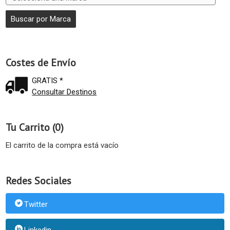
Costes de Envío
GRATIS *
Consultar Destinos
Tu Carrito (0)
El carrito de la compra está vacío
Redes Sociales
Twitter
Linkedin