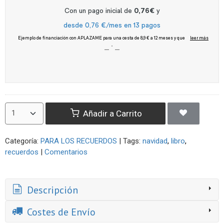
Añadir a Carrito
Categoría:
PARA LOS RECUERDOS
|
Tags:
navidad
libro
recuerdos
|
Comentarios
Descripción
Costes de Envío