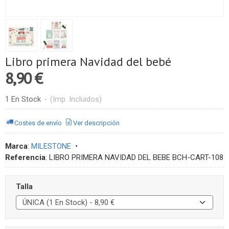
Libro primera Navidad del bebé
8,90 €
1 En Stock
-
(Imp. Incluidos)
Costes de envío
Ver descripción
Marca
:
MILESTONE
•
Referencia
:
LIBRO PRIMERA NAVIDAD DEL BEBE BCH-CART-108
Talla