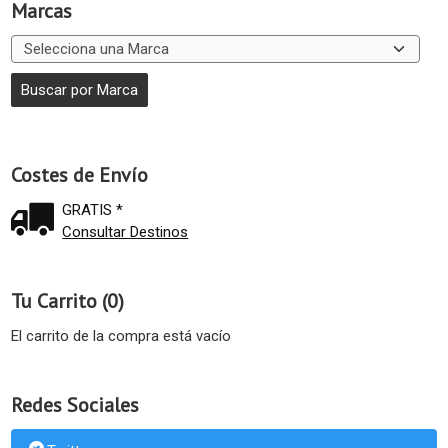
Marcas
Costes de Envío
GRATIS *
Consultar Destinos
Tu Carrito (0)
El carrito de la compra está vacío
Redes Sociales