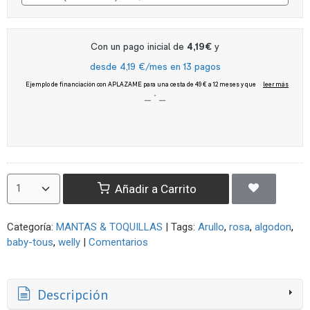
Añadir a Carrito
Categoría:
MANTAS & TOQUILLAS
|
Tags:
Arullo
rosa
algodon
baby-tous
welly
|
Comentarios
Descripción