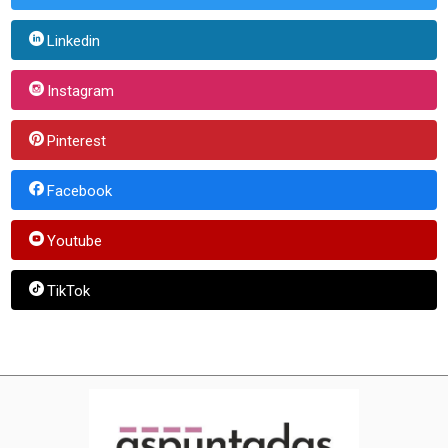
Linkedin
Instagram
Pinterest
Facebook
Youtube
TikTok