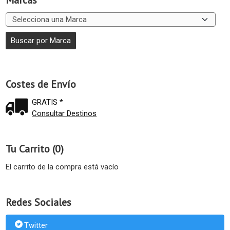
Costes de Envío
GRATIS *
Consultar Destinos
Tu Carrito (0)
El carrito de la compra está vacío
Redes Sociales
Twitter