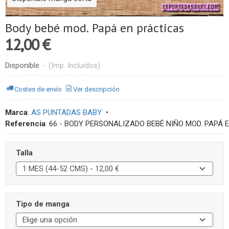
Body bebé mod. Papá en prácticas
12,00 €
Disponible
-
(Imp. Incluidos)
Costes de envío
Ver descripción
Marca
:
AS PUNTADAS BABY
•
Referencia
:
66 - BODY PERSONALIZADO BEBÉ NIÑO MOD. PAPÁ 
Talla
Tipo de manga