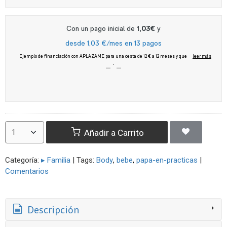
Añadir a Carrito
Categoría:
▸ Familia
|
Tags:
Body
bebe
papa-en-practicas
|
Comentarios
Descripción