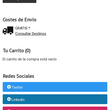
Costes de Envío
GRATIS *
Consultar Destinos
Tu Carrito (0)
El carrito de la compra está vacío
Redes Sociales
Twitter
Linkedin