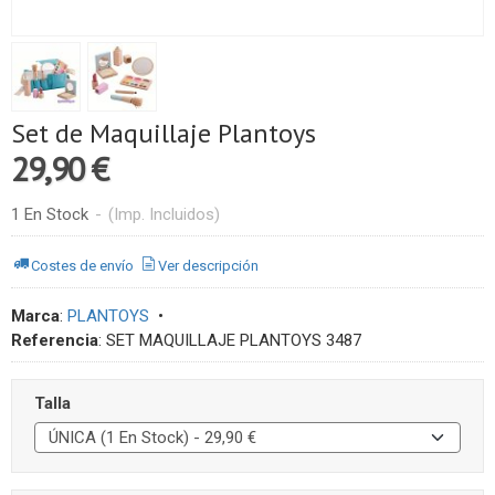
Set de Maquillaje Plantoys
29,90 €
1 En Stock
-
(Imp. Incluidos)
Costes de envío
Ver descripción
Marca
:
PLANTOYS
•
Referencia
:
SET MAQUILLAJE PLANTOYS 3487
Talla