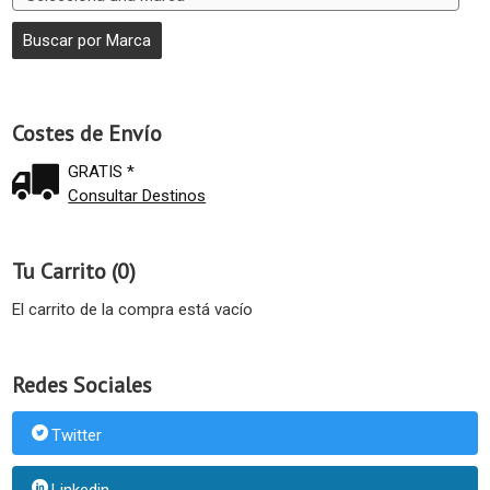
Costes de Envío
GRATIS *
Consultar Destinos
Tu Carrito (0)
El carrito de la compra está vacío
Redes Sociales
Twitter
Linkedin