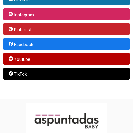
Instagram
Pinterest
Facebook
Youtube
TikTok