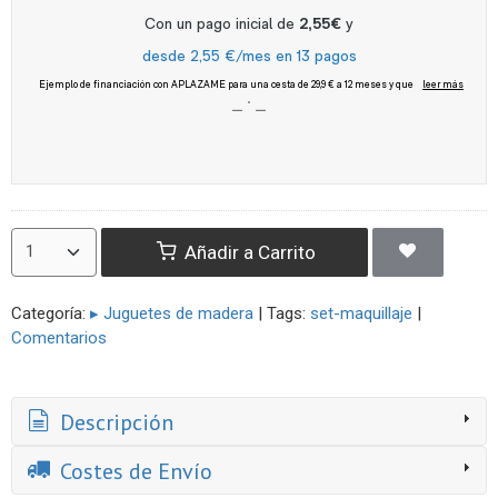
Añadir a Carrito
Categoría:
▸ Juguetes de madera
|
Tags:
set-maquillaje
|
Comentarios
Descripción
Costes de Envío